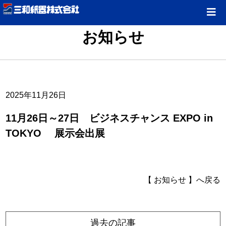
お知らせ
2025年11月26日
11月26日～27日 ビジネスチャンス EXPO in
TOKYO 展示会出展
【 お知らせ 】へ戻る
過去の記事