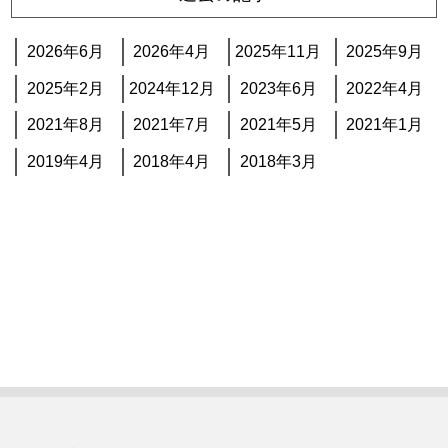
2026年6月
2026年4月
2025年11月
2025年9月
2025年2月
2024年12月
2023年6月
2022年4月
2021年8月
2021年7月
2021年5月
2021年1月
2019年4月
2018年4月
2018年3月